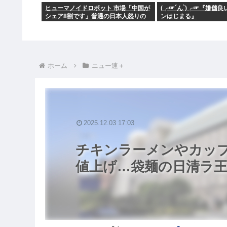
ヒューマノイドロボット 市場「中国が
(╭☞´ん`)╭☞『嫌儲
シェア8割です」普通の日本人怒りの
ンはじまる』
フェイクニュース認定へ…
ホーム
ニュー速＋
2025.12.03 17:03
チキンラーメンやカップ
値上げ…袋麺の日清ラ