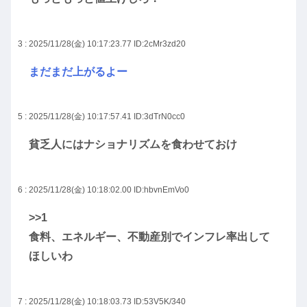
3 : 2025/11/28(金) 10:17:23.77
ID:2cMr3zd20
まだまだ上がるよー
5 : 2025/11/28(金) 10:17:57.41
ID:3dTrN0cc0
貧乏人にはナショナリズムを食わせておけ
6 : 2025/11/28(金) 10:18:02.00
ID:hbvnEmVo0
>>1
食料、エネルギー、不動産別でインフレ率出して
ほしいわ
7 : 2025/11/28(金) 10:18:03.73
ID:53V5K/340