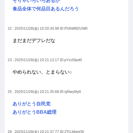
そりゃいろいろあるか
食品全体で何品目あるんだろう
22 : 2025/11/28(金) 10:20:34.98
ID:PVbWM2UW0
まだまだデフレだな
23 : 2025/11/28(金) 10:21:13.17
ID:pYzctSpd0
やめられない、とまらない♪
25 : 2025/11/28(金) 10:21:35.68
ID:sjNwy9iy0
ありがとう自民党
ありがとうBBA総理
26 : 2025/11/28(金) 10:21:37.77
ID:ZTUJdgnQ0