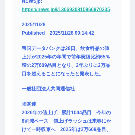
NEWSjp:
https://news.jp/i/1366930815966970235
2025/11/28
Published 2025/11/28 09:14:42
帝国データバンクは28日、飲食料品の値
上げが2025年の年間で前年実績比約65％
増の2万609品目となり、2年ぶりに2万品
目を超えることになったと発表した。
一般社団法人共同通信社
※関連
2026年の値上げ、累計1044品目 今年の
8割減ペース 値上げラッシュは来春にか
けて一時収束へ 2025年は2万609品目、