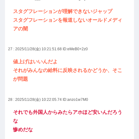
スタグフレーションが理解できないジャップ
スタグフレーションを報道しないオールドメディ
アの闇
27 : 2025/11/28(金) 10:21:51.68
ID:eMeB0+2z0
値上げはいいんだよ
それがみんなの給料に反映されるかどうか、そこ
が問題
28 : 2025/11/28(金) 10:22:05.74
ID:anzo1w7M0
それでも外国人からみたらアホほど安いんだろう
な
惨めだな