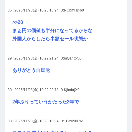
35 : 2025/11/28(金) 10:23:13.94
ID:RObmHj4b0
>>28
まぁ円の価値も半分になってるからな
外国人からしたら半額セール状態か
29 : 2025/11/28(金) 10:22:21.24
ID:mQanttxS0
ありがとう自民党
30 : 2025/11/28(金) 10:22:29.78
ID:KjlmbrjX0
2年ぶりっていうかたった2年で
33 : 2025/11/28(金) 10:23:10.94
ID:+Paw5u0W0