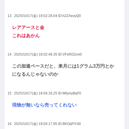
13 : 2025/10/17(金) 18:02:28.04
ID:hZ2AexyQ0
レアアースと金
これはあかん
14 : 2025/10/17(金) 18:02:48.35
ID:VFxR0Zcm0
この加速ペースだと、来月には1グラム3万円とか
になるんじゃないのか
15 : 2025/10/17(金) 18:04:16.25
ID:M6ynyBqF0
現物が無いなら売ってくれない
16 : 2025/10/17(金) 18:04:17.85
ID:8KOqPiYd0