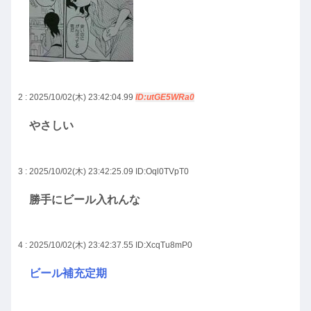
2 : 2025/10/02(木) 23:42:04.99
ID:utGE5WRa0
やさしい
3 : 2025/10/02(木) 23:42:25.09
ID:Oql0TVpT0
勝手にビール入れんな
4 : 2025/10/02(木) 23:42:37.55
ID:XcqTu8mP0
ビール補充定期