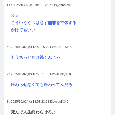
11 : 2025/10/02(木) 18:59:12.97
ID:4jAnhMnr0
>>5
こういうやつは必ず無罪を主張する
かけてもいい
6 : 2025/10/02(木) 18:58:15.79
ID:mAoU3WUS0
もうちっとだけ続くんじゃ
7 : 2025/10/02(木) 18:58:21.05
ID:bi4ONQsC0
終わらせなくても終わってんだろ
8 : 2025/10/02(木) 18:58:23.58
ID:AvuqK3lr0
死んで人生終わらせろよ