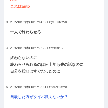
これはauto
3 : 2025/10/02(木) 18:57:14.12
ID:gvKuuNYV0
一人で終わらせろ
4 : 2025/10/02(木) 18:57:22.20
ID:IvctcmdG0
終わらないのに
終わらせられるのは何十年も先の話なのに
自分を殺せばすぐだったのに
5 : 2025/10/02(木) 18:57:33.81
ID:5e4NLuxm0
自殺した方がタイパ良くないか？