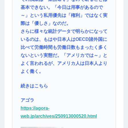
基本できない。「今日は用事があるので
～」という私用優先は「権利」ではなく実
際は「優しさ」なのだ。
さらに様々な統計データで明らかになって
いるのは、もはや日本人はOECD諸外国に
比べて労働時間も労働日数もまったく多く
ないという実態だ。「アメリカでは～」と
よく言われるが、アメリカ人は日本人より
よく働く。
続きはこちら
アゴラ
https://agora-
web.jp/archives/250913000520.html