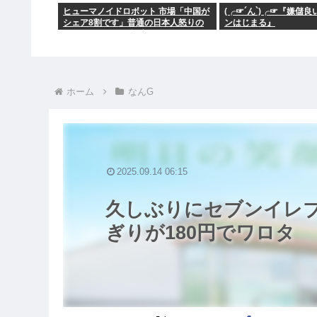
ヒューマノイドロボット 市場「中国が
(╭☞´ん`)╭☞『嫌儲
シェア8割です」普通の日本人怒りの
ンはじまる』
フェイクニュース認定へ…
ホーム
なんG
2025.09.14 06:15
久しぶりにセブンイレ
ぎりが180円でワロタ