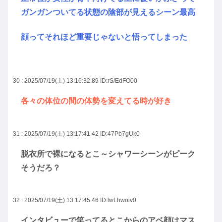
ガンガンついてる状態の陰部が見えるシーン最高
顔ってそれほど重要じゃないと悟ってしまった
30 : 2025/07/19(土) 13:16:32.89
ID:rS/EdFO00
各々の体位の間の体勢を変えてる時が好き
31 : 2025/07/19(土) 13:17:41.42
ID:47Pb7gUk0
脱衣所で裸になるとこ～シャワーシーンがピーク
そうだろ？
32 : 2025/07/19(土) 13:17:45.46
ID:lwLhwoiv0
インタビューで笑ってるとこからのアベ顔はマス