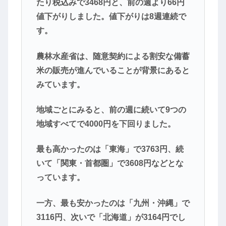
たり税込みで3468円と、前の週より66円
値下がりしました。値下がりは8週連続で
す。
農林水産省は、随意契約による割安な備蓄
米の販売が進んでいることが背景にあると
みています。
地域ごとにみると、前の週に続いて9つの
地域すべてで4000円を下回りました。
最も高かったのは「東海」で3763円、続
いて「関東・首都圏」で3608円などとな
っています。
一方、最も安かったのは「九州・沖縄」で
3116円、次いで「北海道」が3164円でし