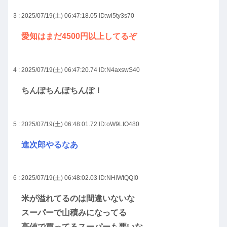
3 : 2025/07/19(土) 06:47:18.05
ID:wi5ty3s70
愛知はまだ4500円以上してるぞ
4 : 2025/07/19(土) 06:47:20.74
ID:N4axswS40
ちんぽちんぽちんぽ！
5 : 2025/07/19(土) 06:48:01.72
ID:oW9LtO480
進次郎やるなあ
6 : 2025/07/19(土) 06:48:02.03
ID:NHiWtQQI0
米が溢れてるのは間違いないな
スーパーで山積みになってる
高値で買ってるスーパーも悪いな