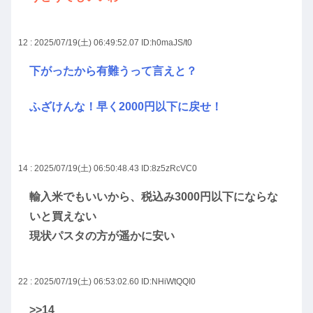
12 : 2025/07/19(土) 06:49:52.07
ID:h0maJS/t0
下がったから有難うって言えと？
ふざけんな！早く2000円以下に戻せ！
14 : 2025/07/19(土) 06:50:48.43
ID:8z5zRcVC0
輸入米でもいいから、税込み3000円以下にならな
いと買えない
現状パスタの方が遥かに安い
22 : 2025/07/19(土) 06:53:02.60
ID:NHiWtQQI0
>>14