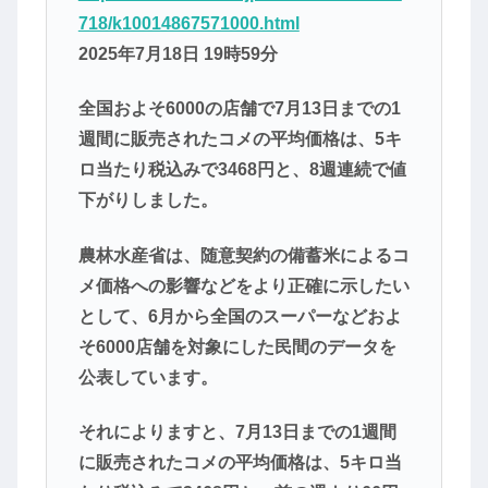
718/k10014867571000.html
2025年7月18日 19時59分
全国およそ6000の店舗で7月13日までの1
週間に販売されたコメの平均価格は、5キ
ロ当たり税込みで3468円と、8週連続で値
下がりしました。
農林水産省は、随意契約の備蓄米によるコ
メ価格への影響などをより正確に示したい
として、6月から全国のスーパーなどおよ
そ6000店舗を対象にした民間のデータを
公表しています。
それによりますと、7月13日までの1週間
に販売されたコメの平均価格は、5キロ当