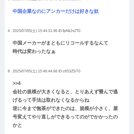
中国企業なのにアンカーだけは好きな奴
4 : 2025/07/05(土) 15:44:31.96
ID:fpNk2vZT0
中国メーカーがまともにリコールするなんて
時代は変わったなぁ
8 : 2025/07/05(土) 15:46:44.66
ID:c8S3Z5/70
>>4
会社の規模が大きくなると、とりあえず畳んで逃
げるって手法は取れなくなるからね
逆に今まで無茶ができたのは、規模が小さく、屋
号変えてやり直しができるってのがでかかったの
かと