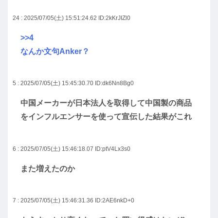
24 : 2025/07/05(土) 15:51:24.62
ID:2kKrJIZl0
>>4
なんか文句Anker？
5 : 2025/07/05(土) 15:45:30.70
ID:dk6Nn8Bg0
中国メーカーが日本法人を取得して中国製の商品
をインフルエンサーを使って宣伝した結果がこれ
6 : 2025/07/05(土) 15:46:18.07
ID:ptV4Lx3s0
また増えたのか
7 : 2025/07/05(土) 15:46:31.36
ID:2AE6nkD+0