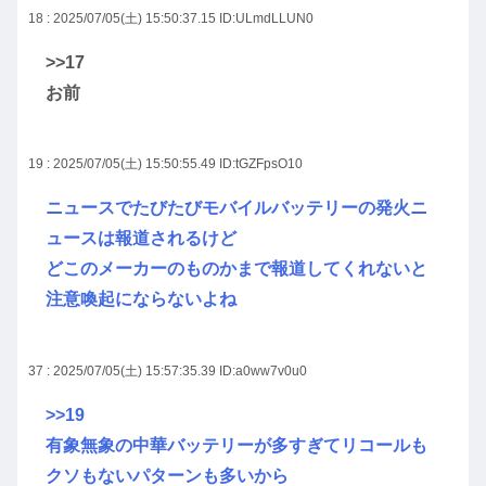
18 : 2025/07/05(土) 15:50:37.15
ID:ULmdLLUN0
>>17
お前
19 : 2025/07/05(土) 15:50:55.49
ID:tGZFpsO10
ニュースでたびたびモバイルバッテリーの発火ニ
ュースは報道されるけど
どこのメーカーのものかまで報道してくれないと
注意喚起にならないよね
37 : 2025/07/05(土) 15:57:35.39
ID:a0ww7v0u0
>>19
有象無象の中華バッテリーが多すぎてリコールも
クソもないパターンも多いから