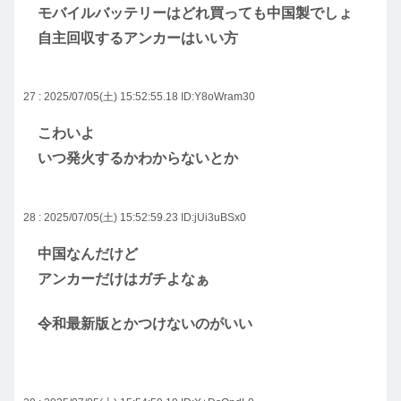
モバイルバッテリーはどれ買っても中国製でしょ
自主回収するアンカーはいい方
27 : 2025/07/05(土) 15:52:55.18
ID:Y8oWram30
こわいよ
いつ発火するかわからないとか
28 : 2025/07/05(土) 15:52:59.23
ID:jUi3uBSx0
中国なんだけど
アンカーだけはガチよなぁ
令和最新版とかつけないのがいい