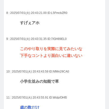
8 : 2025/07/01(火) 20:43:21.00
ID:L5FmcbZR0
すげぇアホ
9 : 2025/07/01(火) 20:43:31.35
ID:7/GH89EL0
このやり取りを実際に見てみたいな
下手なコントより面白いに違いない
10 : 2025/07/01(火) 20:43:43.59
ID:NfMn29CA0
小学生並みの知能で草
11 : 2025/07/01(火) 20:43:55.91
ID:WsIp/OHf0
歳の数だけ