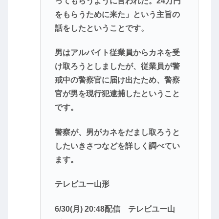
ってもらうように言われた。24万円
をもらうために来た」という主旨の
話をしたということです。
男はアルバイト従業員からカネを受
け取ろうとしましたが、従業員が警
戒中の警察官に届け出たため、警察
官が男を現行犯逮捕したということ
です。
警察が、男がカネをだまし取ろうと
したいきさつなどを詳しく調べてい
ます。
テレビユー山形
6/30(月) 20:48配信 テレビユー山