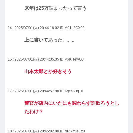
来年は25万詰まったって言う
14 : 2025/07/01(火) 20:44:18.02
ID:M91c2CX90
上に書いてあった。。。
15 : 2025/07/01(火) 20:44:35.35
ID:MxKjTewO0
山本太郎とか好きそう
17 : 2025/07/01(火) 20:44:57.98
ID:AgcaKJq+0
警官が店内にいたにも関わらず詐欺ろうとし
たわけ？
18 : 2025/07/01(火) 20:45:02.90
ID:NRRmiaCz0