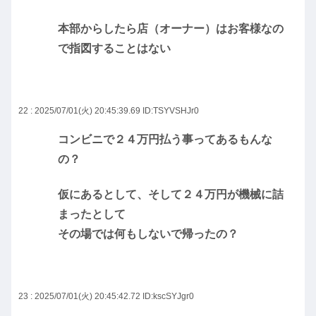
本部からしたら店（オーナー）はお客様なの
で指図することはない
22 : 2025/07/01(火) 20:45:39.69
ID:TSYVSHJr0
コンビニで２４万円払う事ってあるもんな
の？
仮にあるとして、そして２４万円が機械に詰
まったとして
その場では何もしないで帰ったの？
23 : 2025/07/01(火) 20:45:42.72
ID:kscSYJgr0