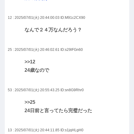
12 : 2025/07/01(火) 20:44:00.03
ID:M91c2CX90
なんで２４万なんだろう？
25 : 2025/07/01(火) 20:46:02.61
ID:s29lFGn60
>>12
24歳なので
53 : 2025/07/01(火) 20:55:43.25
ID:sn8G9Rhr0
>>25
24日前と言ってたら完璧だった
13 : 2025/07/01(火) 20:44:11.85
ID:s1jqHLgH0