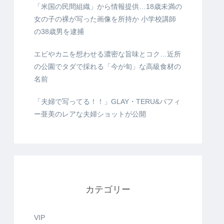
「米国の民間組織」から情報提供…18歳未満の
女の子の裸が写った画像を所持か 小学校講師
の38歳男を逮捕
エビやカニを想わせる濃密な旨味とコク…近所
の公園でタダで採れる「今が旬」な高級食材の
名前
「夫婦で写ってる！！」GLAY・TERU&パフィ
ー亜美のレアな夫婦ショットが公開
カテゴリー
VIP