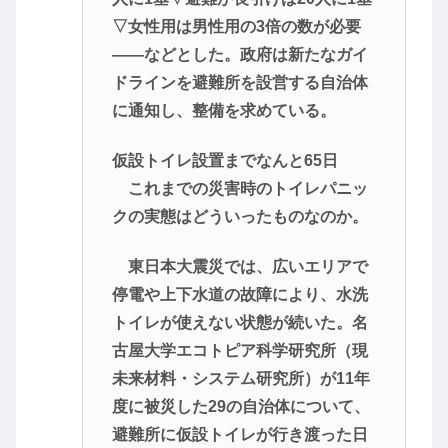
▽女性用は男性用の3倍の数が必要
――などとした。政府は新たなガイ
ドラインを避難所を設営する自治体
に通知し、整備を求めている。
仮設トイレ設置までなんと65日
これまでの災害時のトイレパニッ
クの実態はどういったものなのか。
東日本大震災では、広いエリアで
停電や上下水道の故障により、水洗
トイレが使えない状態が続いた。名
古屋大学エコトピア科学研究所（現
未来材料・システム研究所）が11年
度に被災した29の自治体について、
避難所に仮設トイレが行き渡った日