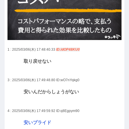
1 : 2025/03/06(木) 17:48:40.33
ID:/dOP48KU0
取り戻せない
3 : 2025/03/06(木) 17:49:48.80
ID:wO7nYqkg0
安いんだからしょうがない
4 : 2025/03/06(木) 17:49:59.92
ID:q8Egpym90
安いプライド