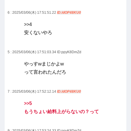
6 : 2025/03/06(木) 17:51:51.22
ID:/dOP48KU0
>>4
安くないやろ
5 : 2025/03/06(木) 17:51:03.34
ID:ppyK8DmZd
やっすwまじかよw
って言われたんだろ
7 : 2025/03/06(木) 17:52:12.14
ID:/dOP48KU0
>>5
もうちょい給料上がらないの？って
9 : 2025/03/06(木) 17:53:24.33
ID:ppyK8DmZd