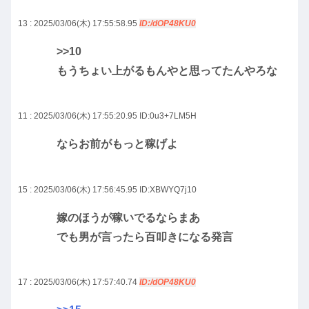
13 : 2025/03/06(木) 17:55:58.95
ID:/dOP48KU0
>>10
もうちょい上がるもんやと思ってたんやろな
11 : 2025/03/06(木) 17:55:20.95
ID:0u3+7LM5H
ならお前がもっと稼げよ
15 : 2025/03/06(木) 17:56:45.95
ID:XBWYQ7j10
嫁のほうが稼いでるならまあ
でも男が言ったら百叩きになる発言
17 : 2025/03/06(木) 17:57:40.74
ID:/dOP48KU0