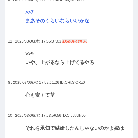
>>7
まあそのくらいならいいかな
12 : 2025/03/06(木) 17:55:37.03
ID:/dOP48KU0
>>9
いや、上がるなら上げてるやろ
8 : 2025/03/06(木) 17:52:21.26
ID:OHkSfQRz0
心も安くて草
10 : 2025/03/06(木) 17:53:56.56
ID:Cj6JvUhL0
それを承知で結婚したんじゃないのかよ嫁は