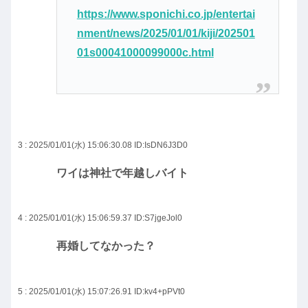
https://www.sponichi.co.jp/entertai
nment/news/2025/01/01/kiji/202501
01s00041000099000c.html
3 : 2025/01/01(水) 15:06:30.08
ID:IsDN6J3D0
ワイは神社で年越しバイト
4 : 2025/01/01(水) 15:06:59.37
ID:S7jgeJol0
再婚してなかった？
5 : 2025/01/01(水) 15:07:26.91
ID:kv4+pPVt0