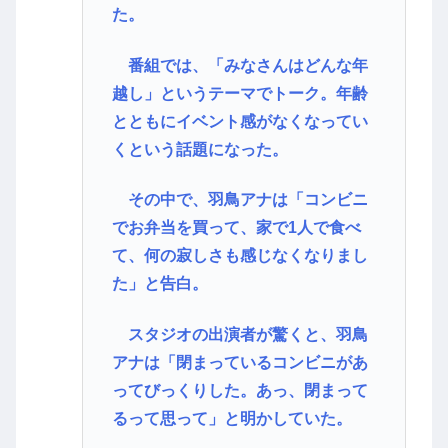
た。
番組では、「みなさんはどんな年
越し」というテーマでトーク。年齢
とともにイベント感がなくなってい
くという話題になった。
その中で、羽鳥アナは「コンビニ
でお弁当を買って、家で1人で食べ
て、何の寂しさも感じなくなりまし
た」と告白。
スタジオの出演者が驚くと、羽鳥
アナは「閉まっているコンビニがあ
ってびっくりした。あっ、閉まって
るって思って」と明かしていた。