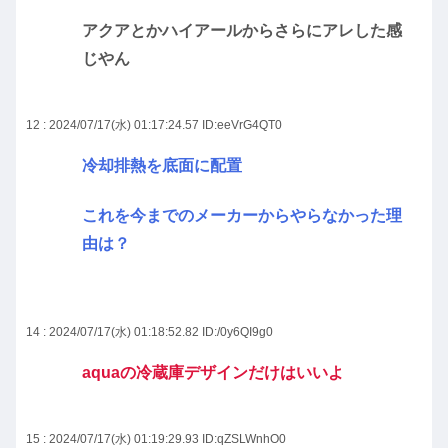
アクアとかハイアールからさらにアレした感
じやん
12 : 2024/07/17(水) 01:17:24.57
ID:eeVrG4QT0
冷却排熱を底面に配置
これを今までのメーカーからやらなかった理
由は？
14 : 2024/07/17(水) 01:18:52.82
ID:/0y6QI9g0
aquaの冷蔵庫デザインだけはいいよ
15 : 2024/07/17(水) 01:19:29.93
ID:qZSLWnhO0