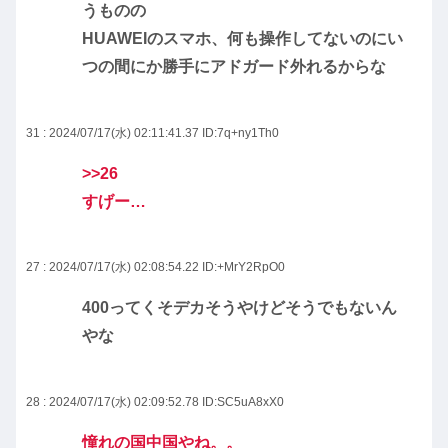
うものの
HUAWEIのスマホ、何も操作してないのにい
つの間にか勝手にアドガード外れるからな
31 : 2024/07/17(水) 02:11:41.37
ID:7q+ny1Th0
>>26
すげー…
27 : 2024/07/17(水) 02:08:54.22
ID:+MrY2RpO0
400ってくそデカそうやけどそうでもないん
やな
28 : 2024/07/17(水) 02:09:52.78
ID:SC5uA8xX0
憧れの国中国やね。。