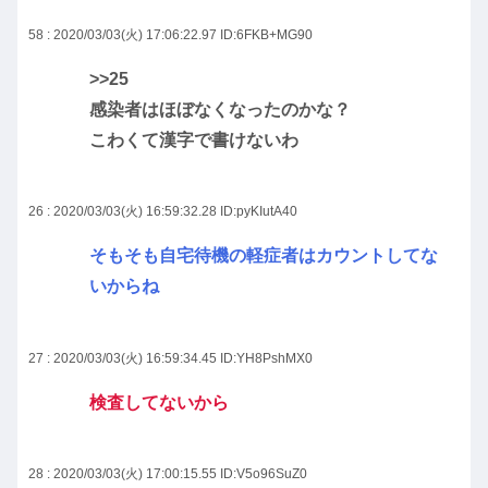
58 : 2020/03/03(火) 17:06:22.97
ID:6FKB+MG90
>>25
感染者はほぼなくなったのかな？
こわくて漢字で書けないわ
26 : 2020/03/03(火) 16:59:32.28
ID:pyKIutA40
そもそも自宅待機の軽症者はカウントしてな
いからね
27 : 2020/03/03(火) 16:59:34.45
ID:YH8PshMX0
検査してないから
28 : 2020/03/03(火) 17:00:15.55
ID:V5o96SuZ0