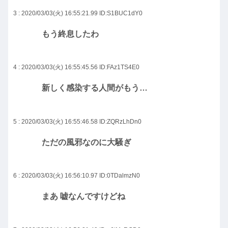
3 : 2020/03/03(火) 16:55:21.99
ID:S1BUC1dY0
もう終息したわ
4 : 2020/03/03(火) 16:55:45.56
ID:FAz1TS4E0
新しく感染する人間がもう…
5 : 2020/03/03(火) 16:55:46.58
ID:ZQRzLhDn0
ただの風邪なのに大騒ぎ
6 : 2020/03/03(火) 16:56:10.97
ID:0TDalmzN0
まあ 嘘なんですけどね