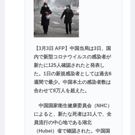
【3月3日 AFP】中国当局は3日、国
内で新型コロナウイルスの感染者が
新たに125人確認されたと発表し
た。1日の新規感染者としては過去6
週間で最少。中国本土の感染者数は
合わせて8万人を超えた。
中国国家衛生健康委員会（NHC）
によると、新たな死者は31人で、全
員流行の中心地である湖北
（Hubei）省で確認された。中国国