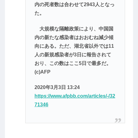
内の死者数は合わせて2943人となっ
た。
大規模な隔離政策により、中国国
内の新たな感染者はおおむね減少傾
向にある。ただ、湖北省以外では11
人の新規感染者が3日に報告されて
おり、この数はここ5日で最多だ。
(c)AFP
2020年3月3日 13:24
https://www.afpbb.com/articles/-/32
71346