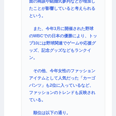
面の商談や結婚式参列などが増加し
たことが影響していると考えられる
という。
また、今年3月に開催された野球
のWBCでの日本の優勝により、トッ
プ10には野球関連でゲームや応援グ
ッズ、記念グッズなどもランクイ
ン。
その他、今年女性のファッション
アイテムとして人気だった「カーゴ
パンツ」も2位に入っているなど、
ファッションのトレンドも反映され
ている。
順位は以下の通り。