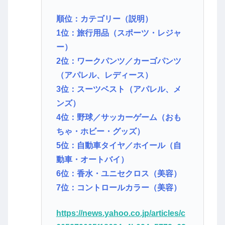
順位：カテゴリー（説明）
1位：旅行用品（スポーツ・レジャ
ー）
2位：ワークパンツ／カーゴパンツ
（アパレル、レディース）
3位：スーツベスト（アパレル、メ
ンズ）
4位：野球／サッカーゲーム（おも
ちゃ・ホビー・グッズ）
5位：自動車タイヤ／ホイール（自
動車・オートバイ）
6位：香水・ユニセクロス（美容）
7位：コントロールカラー（美容）
https://news.yahoo.co.jp/articles/c