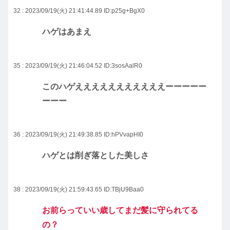
32 : 2023/09/19(火) 21:41:44.89
ID:p25g+BgX0
ハゲはあまえ
35 : 2023/09/19(火) 21:46:04.52
ID:3sosAalR0
このハゲえええええええええええーーーーー
ーーー
36 : 2023/09/19(火) 21:49:38.85
ID:hPVvapHI0
ハゲとは削ぎ落とした美しさ
38 : 2023/09/19(火) 21:59:43.65
ID:TBjU9Baa0
お前らっていい歳してまだ髪に守られてる
の？