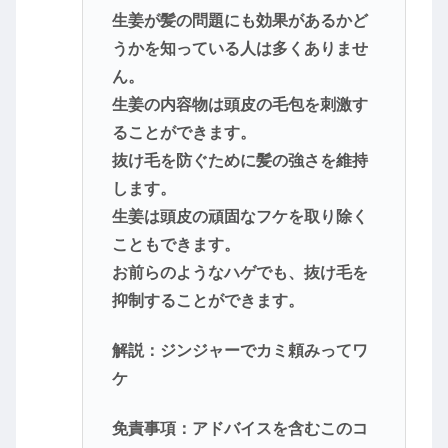
生姜が髪の問題にも効果があるかど
うかを知っている人は多くありませ
ん。
生姜の内容物は頭皮の毛包を刺激す
ることができます。
抜け毛を防ぐために髪の強さを維持
します。
生姜は頭皮の頑固なフケを取り除く
こともできます。
お前らのようなハゲでも、抜け毛を
抑制することができます。
解説：ジンジャーでカミ頼みってワ
ケ
免責事項：アドバイスを含むこのコ