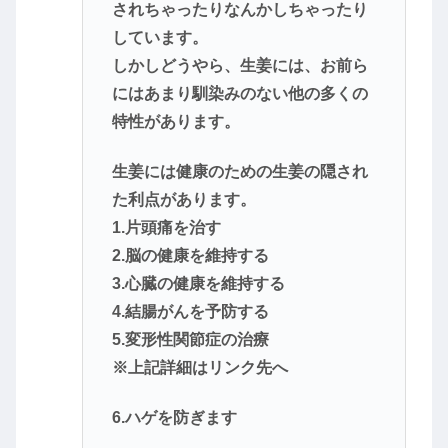
されちゃったりなんかしちゃったり
しています。
しかしどうやら、生姜には、お前ら
にはあまり馴染みのない他の多くの
特性があります。
生姜には健康のための生姜の隠され
た利点があります。
1.片頭痛を治す
2.脳の健康を維持する
3.心臓の健康を維持する
4.結腸がんを予防する
5.変形性関節症の治療
※上記詳細はリンク先へ
6.ハゲを防ぎます