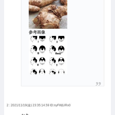
参考画像
2 : 2021/11/19(金) 23:35:14.59
ID:nyFWjURx0