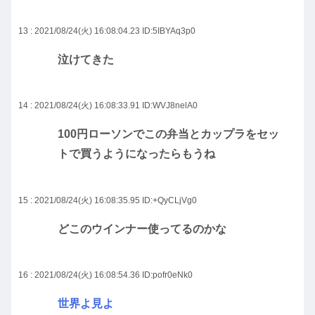
13 : 2021/08/24(火) 16:08:04.23
ID:5IBYAq3p0
泣けてきた
14 : 2021/08/24(火) 16:08:33.91
ID:WVJ8nelA0
100円ローソンでこの弁当とカップラをセッ
トで買うようになったらもうね
15 : 2021/08/24(火) 16:08:35.95
ID:+QyCLjVg0
どこのウインナー使ってるのかな
16 : 2021/08/24(火) 16:08:54.36
ID:pofr0eNk0
世界よ見よ