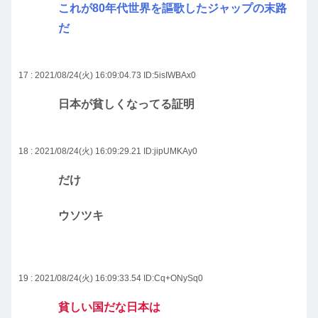
これが80年代世界を謳歌したジャップの末路
だ
17 : 2021/08/24(火) 16:09:04.73
ID:5isIWBAx0
日本が貧しくなってる証明
18 : 2021/08/24(火) 16:09:29.21
ID:jipUMKAy0
だけ
ウソツキ
19 : 2021/08/24(火) 16:09:33.54
ID:Cq+ONySq0
貧しい国だな日本は