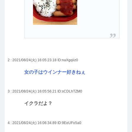
2 : 2021/08/24(火) 16:05:23.18
ID:naXgqiiz0
女の子はウインナー好きねぇ
3 : 2021/08/24(火) 16:05:56.21
ID:sCDLhTZM0
イクラだよ？
4 : 2021/08/24(火) 16:06:34.89
ID:9EeUFo5a0