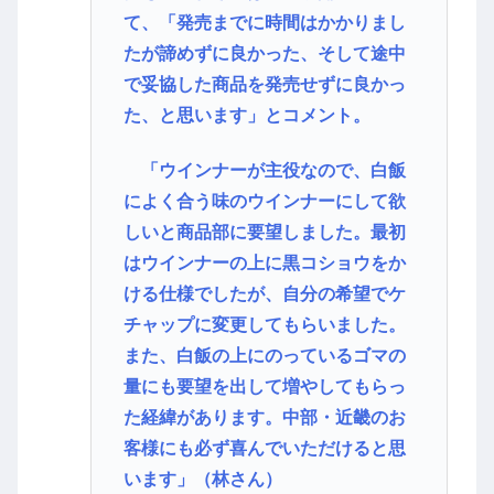
て、「発売までに時間はかかりまし
たが諦めずに良かった、そして途中
で妥協した商品を発売せずに良かっ
た、と思います」とコメント。
「ウインナーが主役なので、白飯
によく合う味のウインナーにして欲
しいと商品部に要望しました。最初
はウインナーの上に黒コショウをか
ける仕様でしたが、自分の希望でケ
チャップに変更してもらいました。
また、白飯の上にのっているゴマの
量にも要望を出して増やしてもらっ
た経緯があります。中部・近畿のお
客様にも必ず喜んでいただけると思
います」（林さん）