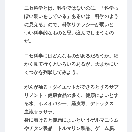
ニセ科学とは、科学ではないのに、「科学っ
ぽい装いをしている」あるいは「科学のよう
に見える」ので、科学リテラシーが弱いと、
つい科学的なものと思い込んでしまうもの
だ。
ニセ科学にはどんなものがあるだろうか。細
かく見て行くといろいろあるが、大まかにい
くつかを列挙してみよう。
がんが治る・ダイエットができるとするサプ
リメント・健康食品の多く、健康によいとす
る水、ホメオパシー、経皮毒、デトックス、
血液サラサラ、
身に着けると健康によいというゲルマニウム
やチタン製品・トルマリン製品、ゲーム脳、