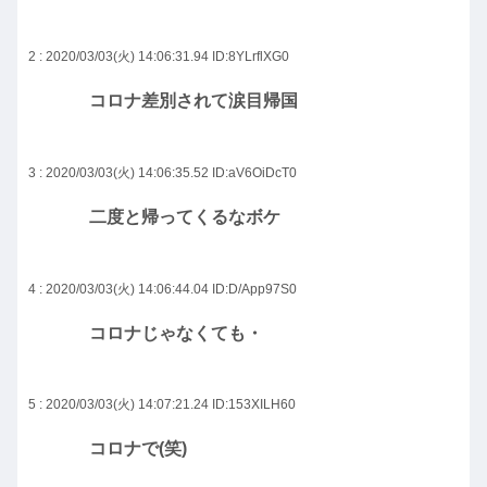
2 : 2020/03/03(火) 14:06:31.94
ID:8YLrflXG0
コロナ差別されて涙目帰国
3 : 2020/03/03(火) 14:06:35.52
ID:aV6OiDcT0
二度と帰ってくるなボケ
4 : 2020/03/03(火) 14:06:44.04
ID:D/App97S0
コロナじゃなくても・
5 : 2020/03/03(火) 14:07:21.24
ID:153XILH60
コロナで(笑)