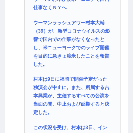
仕事なくＮＹへ
ウーマンラッシュアワー村本大輔
（39）が、新型コロナウイルスの影
響で国内での仕事がなくなったと
し、米ニューヨークでのライブ開催
を目的に急きょ渡米したことを報告
した。
村本は9日に福岡で開催予定だった
独演会が中止に。また、所属する吉
本興業が、主催するすべての公演を
当面の間、中止および延期すると決
定した。
この状況を受け、村本は3日、イン