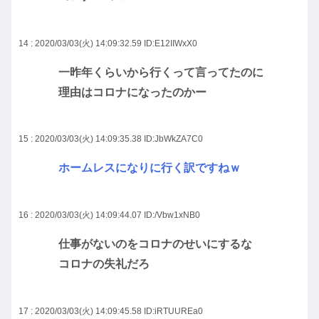
14 : 2020/03/03(火) 14:09:32.59
ID:E12IIWxX0
一昨年くらいから行くって言ってたのに
理由はコロナになったのかー
15 : 2020/03/03(火) 14:09:35.38
ID:JbWkZA7C0
ホームレスになりに行く訳ですねｗ
16 : 2020/03/03(火) 14:09:44.07
ID:/Vbw1xNB0
仕事がないのをコロナのせいにするな
コロナの失礼だろ
17 : 2020/03/03(火) 14:09:45.58
ID:iRTUUREa0