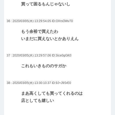
買って困るもんじゃないし
36 : 2020/03/05(木) 13:29:54.05
ID:OXrsOWv70
もう余裕で買えたわ
いまだに買えないとかありえん
37 : 2020/03/05(木) 13:29:57.06
ID:3ice0gGK0
これもいきもののサガか
38 : 2020/03/05(木) 13:30:10.37
ID:9J+J9SrE0
まあ高くしても買ってくれるのは
店としても嬉しい