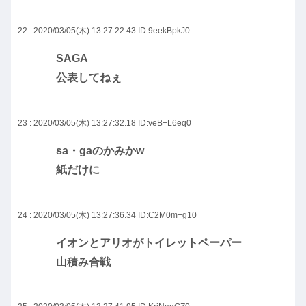
22 : 2020/03/05(木) 13:27:22.43
ID:9eekBpkJ0
SAGA
公表してねぇ
23 : 2020/03/05(木) 13:27:32.18
ID:veB+L6eq0
sa・gaのかみかw
紙だけに
24 : 2020/03/05(木) 13:27:36.34
ID:C2M0m+g10
イオンとアリオがトイレットペーパー
山積み合戦