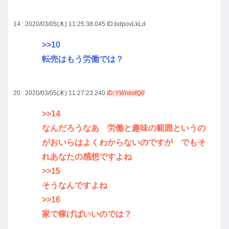
14 : 2020/03/05(木) 11:25:38.045
ID:bdpovLkLd
>>10
転売はもう労働では？
20 : 2020/03/05(木) 11:27:23.240
ID:YWnlnIIQ0
>>14
なんだろうなあ 労働と趣味の範囲というの
がおいらはよくわからないのですが でもそ
れあなたの感想ですよね
>>15
そうなんですよね
>>16
家で稼げばいいのでは？