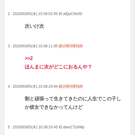
2 : 2020/03/05(木) 10:38:02.85
ID:xtQuCNv50
次いけ次
3 : 2020/03/05(木) 10:38:11.95
ID:rTKY/5YU0
>>2
ほんまに次がどこにおるんや？
4 : 2020/03/05(木) 10:38:29.94
ID:rTKY/5YU0
割と頑張って生きてきたのに人生でこの子し
か彼女できなかってんけど
5 : 2020/03/05(木) 10:38:33.45
ID:dwoCTz0Wp