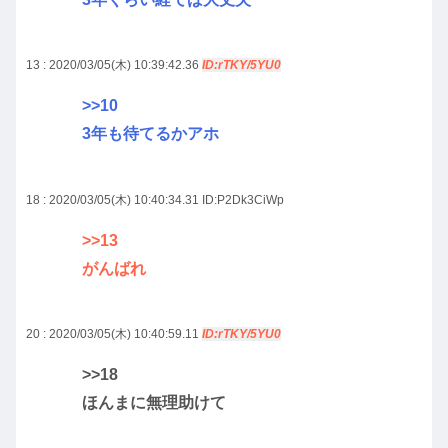
13 : 2020/03/05(木) 10:39:42.36
ID:rTKY/5YU0
>>10
3年も待てるかアホ
18 : 2020/03/05(木) 10:40:34.31
ID:P2Dk3CiWp
>>13
がんばれ
20 : 2020/03/05(木) 10:40:59.11
ID:rTKY/5YU0
>>18
ほんまに無理助けて