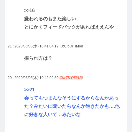
>>16
嫌われるのもまた楽しい
とにかくフィードバックがあればええんや
21 : 2020/03/05(木) 10:41:04.19
ID:CjbDrHMod
振られ方は？
29 : 2020/03/05(木) 10:42:02.50
ID:rTKY/5YU0
>>21
会ってもつまんなそうにするからなんかあっ
た？みたいに聞いたらなんか飽きたかも….他
に好きな人いて…みたいな