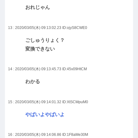
おれじゃん
13 : 2020/03/05(木) 09:13:02.23
ID:ojyS8CWE0
ごしゅうりょく？
変換できない
14 : 2020/03/05(木) 09:13:45.73
ID:45v09HtCM
わかる
15 : 2020/03/05(木) 09:14:01.32
ID:XtSCMpuM0
やばいよやばいよ
16 : 2020/03/05(木) 09:14:06.86
ID:1F8aMe30M