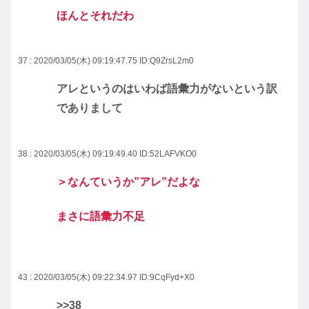
ほんとそれだわ
37 : 2020/03/05(木) 09:19:47.75
ID:Q9ZrsL2m0
アレというのはいわば語彙力がないという訳
でありまして
38 : 2020/03/05(木) 09:19:49.40
ID:52LAFVKO0
＞なんていうか”アレ”だよな
まさに語彙力不足
43 : 2020/03/05(木) 09:22:34.97
ID:9CqFyd+X0
>>38