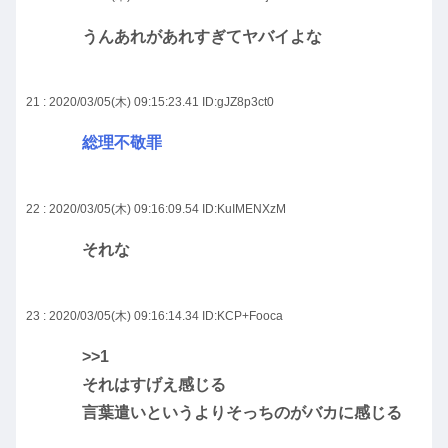
うんあれがあれすぎてヤバイよな
21 : 2020/03/05(木) 09:15:23.41
ID:gJZ8p3ct0
総理不敬罪
22 : 2020/03/05(木) 09:16:09.54
ID:KuIMENXzM
それな
23 : 2020/03/05(木) 09:16:14.34
ID:KCP+Fooca
>>1
それはすげえ感じる
言葉遣いというよりそっちのがバカに感じる