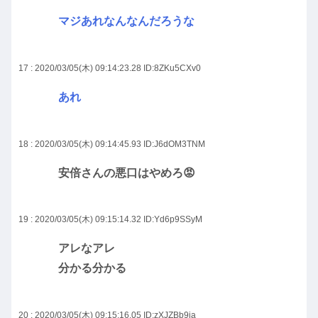
マジあれなんなんだろうな
17 : 2020/03/05(木) 09:14:23.28
ID:8ZKu5CXv0
あれ
18 : 2020/03/05(木) 09:14:45.93
ID:J6dOM3TNM
安倍さんの悪口はやめろ😡
19 : 2020/03/05(木) 09:15:14.32
ID:Yd6p9SSyM
アレなアレ
分かる分かる
20 : 2020/03/05(木) 09:15:16.05
ID:zXJZBb9ja