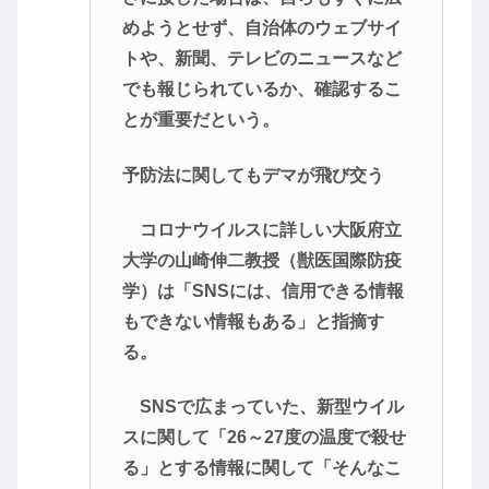
めようとせず、自治体のウェブサイ
トや、新聞、テレビのニュースなど
でも報じられているか、確認するこ
とが重要だという。
予防法に関してもデマが飛び交う
コロナウイルスに詳しい大阪府立
大学の山崎伸二教授（獣医国際防疫
学）は「SNSには、信用できる情報
もできない情報もある」と指摘す
る。
SNSで広まっていた、新型ウイル
スに関して「26～27度の温度で殺せ
る」とする情報に関して「そんなこ