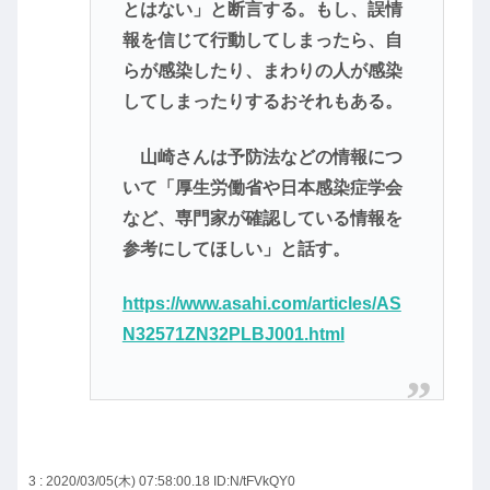
とはない」と断言する。もし、誤情
報を信じて行動してしまったら、自
らが感染したり、まわりの人が感染
してしまったりするおそれもある。
山崎さんは予防法などの情報につ
いて「厚生労働省や日本感染症学会
など、専門家が確認している情報を
参考にしてほしい」と話す。
https://www.asahi.com/articles/AS
N32571ZN32PLBJ001.html
3 : 2020/03/05(木) 07:58:00.18
ID:N/tFVkQY0