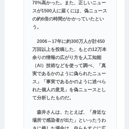
70%高かった。また、正しいニュー
スが1500人に届くには、偽ニュース
の約6倍の時間がかかっていたとい
う。
2006～17年に約300万人が計450
万回以上を投稿した、もとの12万本
余りの情報の広がり方を人工知能
（AI）技術などを使って調べ、「真
実であるかのように偽られたニュー
ス」「事実であるかのように述べら
れた個人の意見」を偽ニュースとし
て分析したものだ。
森井さんは、たとえば、「身近な
場所で感染者が出た」といったうわ
さに接した場合は、自らもすぐに広