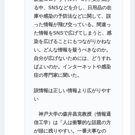
る中、SNSなどを介し、日用品の在
庫や感染の予防法などに関して、誤
った情報が飛び交っている。間違っ
た情報をSNSで広げてしまうと、感
染を広げることにもつながりかねな
い。どんな情報を疑うべきなのか。
自分が広げないためには、どうすれ
ばよいのか。インターネットや感染
症の専門家に聞いた。
誤情報は正しい情報より広がりやす
い
神戸大学の森井昌克教授（情報通
信工学）は「人は衝撃的な話題の方
が頭に残りやすい。一番大事なの