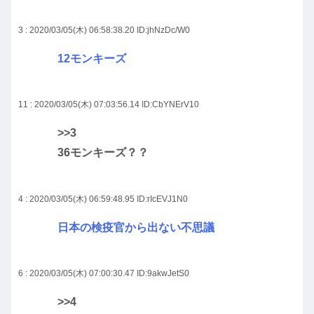
3 : 2020/03/05(木) 06:58:38.20
ID:jhNzDc/W0
12モンキーズ
11 : 2020/03/05(木) 07:03:56.14
ID:CbYNErV10
>>3
36モンキーズ？？
4 : 2020/03/05(木) 06:59:48.95
ID:rIcEVJ1N0
日本の検疫官から出ない不思議
6 : 2020/03/05(木) 07:00:30.47
ID:9akwJetS0
>>4