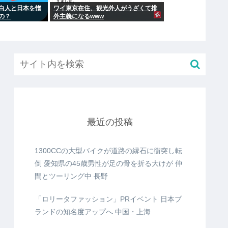
白人と日本を憎
ワイ東京在住、観光外人がうざくて排
の？
外主義になるwww
最近の投稿
1300CCの大型バイクが道路の縁石に衝突し転
倒 愛知県の45歳男性が足の骨を折る大けが 仲
間とツーリング中 長野
「ロリータファッション」PRイベント 日本ブ
ランドの知名度アップへ 中国・上海