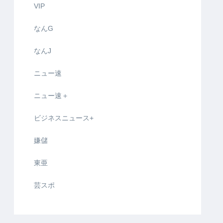
VIP
なんG
なんJ
ニュー速
ニュー速＋
ビジネスニュース+
嫌儲
東亜
芸スポ