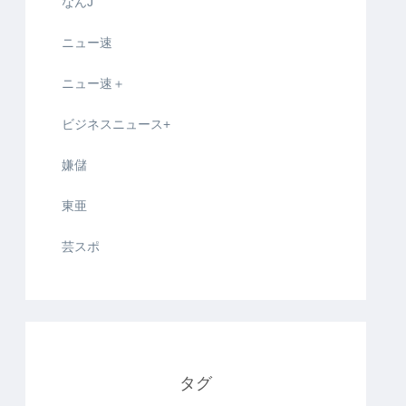
なんJ
ニュー速
ニュー速＋
ビジネスニュース+
嫌儲
東亜
芸スポ
タグ