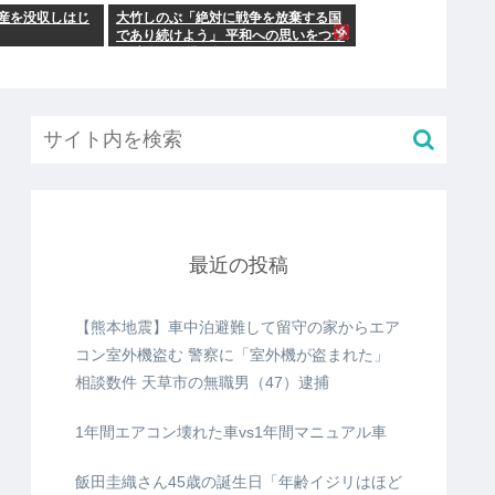
産を没収しはじ
大竹しのぶ「絶対に戦争を放棄する国
であり続けよう」 平和への思いをつづ
る 広島に原爆が投下されてから81年
最近の投稿
【熊本地震】車中泊避難して留守の家からエア
コン室外機盗む 警察に「室外機が盗まれた」
相談数件 天草市の無職男（47）逮捕
1年間エアコン壊れた車vs1年間マニュアル車
飯田圭織さん45歳の誕生日「年齢イジリはほど