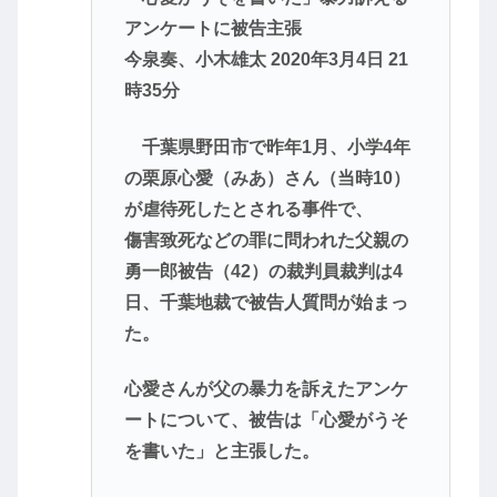
アンケートに被告主張
今泉奏、小木雄太 2020年3月4日 21
時35分
千葉県野田市で昨年1月、小学4年
の栗原心愛（みあ）さん（当時10）
が虐待死したとされる事件で、
傷害致死などの罪に問われた父親の
勇一郎被告（42）の裁判員裁判は4
日、千葉地裁で被告人質問が始まっ
た。
心愛さんが父の暴力を訴えたアンケ
ートについて、被告は「心愛がうそ
を書いた」と主張した。