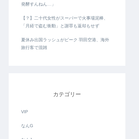
発酵すんねん…」
【？】二十代女性がスーパーで火事場泥棒、
「月経で盗む衝動」と謝罪も返却もせず
夏休み出国ラッシュがピーク 羽田空港、海外
旅行客で混雑
カテゴリー
VIP
なんG